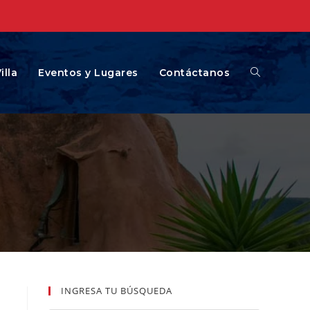
illa
Eventos y Lugares
Contáctanos
INGRESA TU BÚSQUEDA