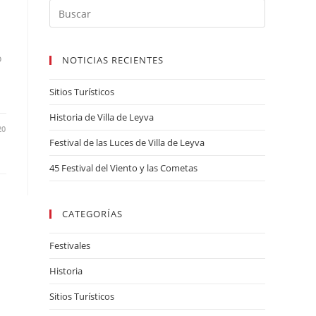
o
NOTICIAS RECIENTES
Sitios Turísticos
Historia de Villa de Leyva
20
Festival de las Luces de Villa de Leyva
45 Festival del Viento y las Cometas
CATEGORÍAS
Festivales
Historia
Sitios Turísticos