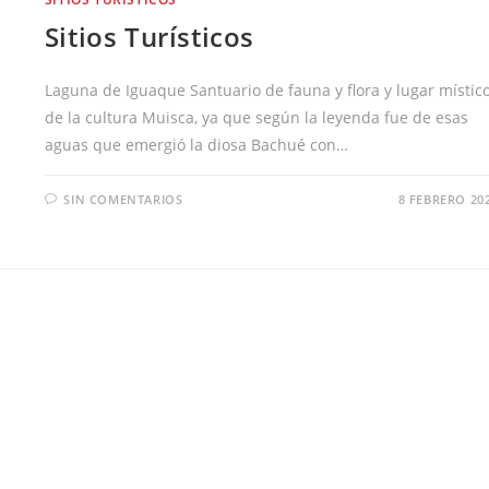
Sitios Turísticos
Laguna de Iguaque Santuario de fauna y flora y lugar místic
de la cultura Muisca, ya que según la leyenda fue de esas
aguas que emergió la diosa Bachué con…
SIN COMENTARIOS
8 FEBRERO 20